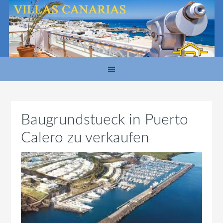
Baugrundstueck in Puerto
Calero zu verkaufen