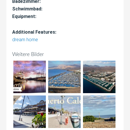
Badezimmer:
Schwimmbad:
Equipment:
Additional Features:
dream home
Weitere Bilder