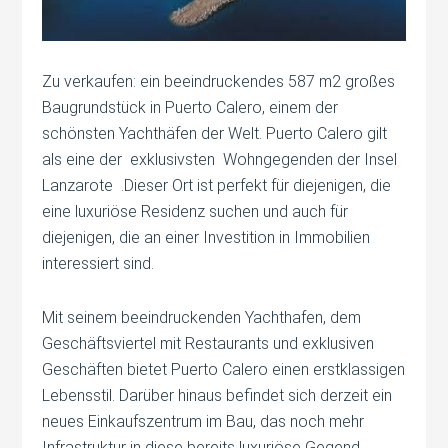
Zu verkaufen: ein beeindruckendes 587 m2 großes
Baugrundstück in Puerto Calero, einem der
schönsten Yachthäfen der Welt. Puerto Calero gilt
als eine der exklusivsten Wohngegenden der Insel
Lanzarote .Dieser Ort ist perfekt für diejenigen, die
eine luxuriöse Residenz suchen und auch für
diejenigen, die an einer Investition in Immobilien
interessiert sind.
Mit seinem beeindruckenden Yachthafen, dem
Geschäftsviertel mit Restaurants und exklusiven
Geschäften bietet Puerto Calero einen erstklassigen
Lebensstil. Darüber hinaus befindet sich derzeit ein
neues Einkaufszentrum im Bau, das noch mehr
Infrastruktur in diese bereits luxuriöse Gegend