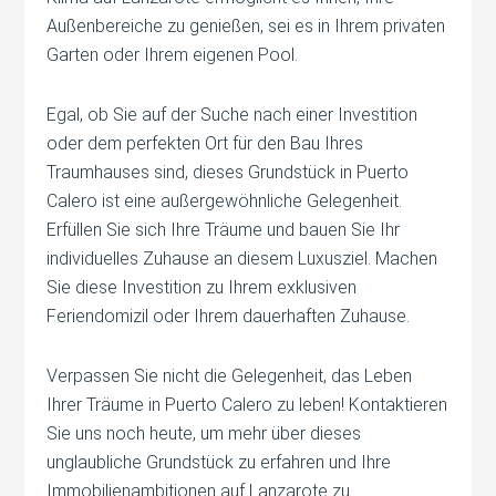
Außenbereiche zu genießen, sei es in Ihrem privaten
Garten oder Ihrem eigenen Pool.
Egal, ob Sie auf der Suche nach einer Investition
oder dem perfekten Ort für den Bau Ihres
Traumhauses sind, dieses Grundstück in Puerto
Calero ist eine außergewöhnliche Gelegenheit.
Erfüllen Sie sich Ihre Träume und bauen Sie Ihr
individuelles Zuhause an diesem Luxusziel. Machen
Sie diese Investition zu Ihrem exklusiven
Feriendomizil oder Ihrem dauerhaften Zuhause.
Verpassen Sie nicht die Gelegenheit, das Leben
Ihrer Träume in Puerto Calero zu leben! Kontaktieren
Sie uns noch heute, um mehr über dieses
unglaubliche Grundstück zu erfahren und Ihre
Immobilienambitionen auf Lanzarote zu