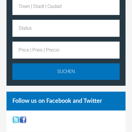
Follow us on Facebook and Twitter