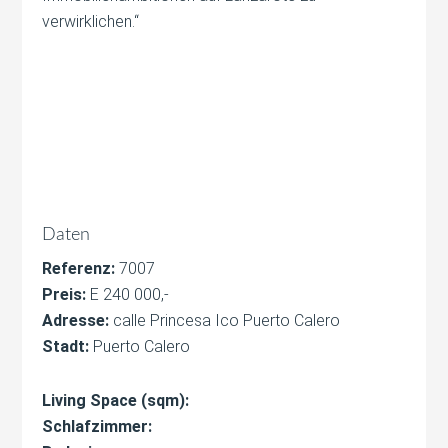
verwirklichen.“
Daten
Referenz:
7007
Preis:
E 240 000,-
Adresse:
calle Princesa Ico Puerto Calero
Stadt:
Puerto Calero
Living Space (sqm):
Schlafzimmer: