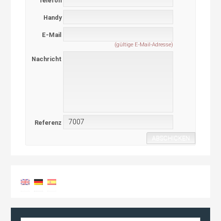
Telefon
Handy
E-Mail
(gültige E-Mail-Adresse)
Nachricht
Referenz