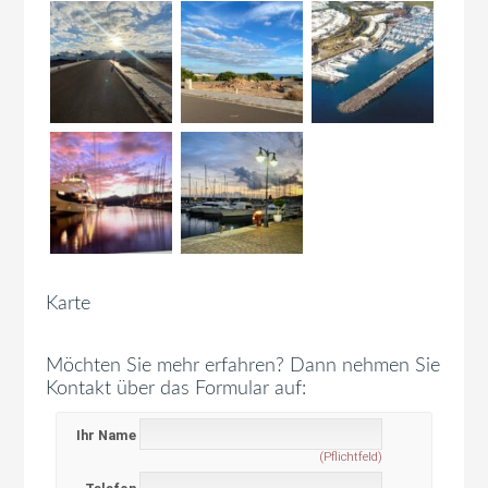
Karte
Möchten Sie mehr erfahren? Dann nehmen Sie
Kontakt über das Formular auf:
Ihr Name
(Pflichtfeld)