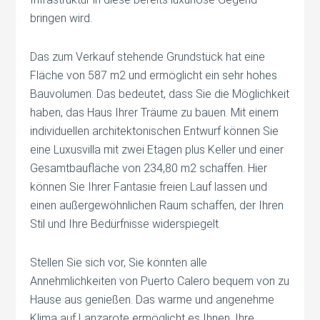
bringen wird.
Das zum Verkauf stehende Grundstück hat eine
Fläche von 587 m2 und ermöglicht ein sehr hohes
Bauvolumen. Das bedeutet, dass Sie die Möglichkeit
haben, das Haus Ihrer Träume zu bauen. Mit einem
individuellen architektonischen Entwurf können Sie
eine Luxusvilla mit zwei Etagen plus Keller und einer
Gesamtbaufläche von 234,80 m2 schaffen. Hier
können Sie Ihrer Fantasie freien Lauf lassen und
einen außergewöhnlichen Raum schaffen, der Ihren
Stil und Ihre Bedürfnisse widerspiegelt.
Stellen Sie sich vor, Sie könnten alle
Annehmlichkeiten von Puerto Calero bequem von zu
Hause aus genießen. Das warme und angenehme
Klima auf Lanzarote ermöglicht es Ihnen, Ihre