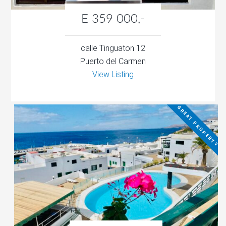
E 359 000,-
calle Tinguaton 12
Puerto del Carmen
View Listing
GREAT PROPERTY